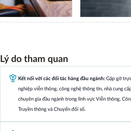
Lý do tham quan
Kết nối với các đối tác hàng đầu ngành:
Gặp gỡ trực
nghiệp viễn thông, công nghệ thông tin, nhà cung cấp
chuyên gia đầu ngành trong lĩnh vực Viễn thông, Côn
Truyền thông và Chuyển đổi số.