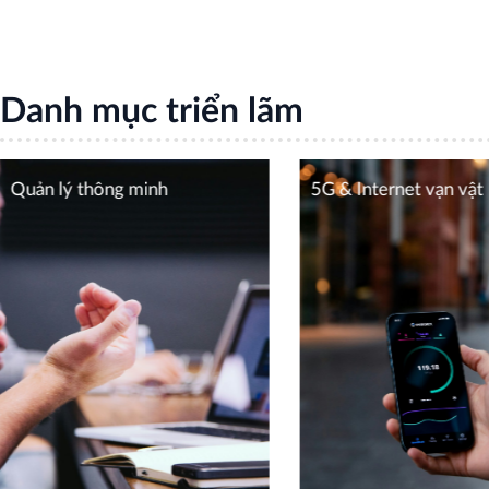
Danh mục triển lãm
Quản lý thông minh
5G & Internet vạn vật