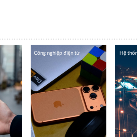
Công nghiệp điện tử
Hệ thốn