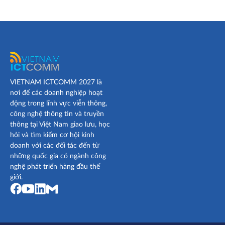
VIETNAM ICTCOMM 2027 là
nơi để các doanh nghiệp hoạt
động trong lĩnh vực viễn thông,
công nghệ thông tin và truyền
thông tại Việt Nam giao lưu, học
hỏi và tìm kiếm cơ hội kinh
doanh với các đối tác đến từ
những quốc gia có ngành công
nghệ phát triển hàng đầu thế
giới.