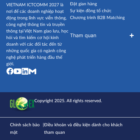
Đặt gian hàng
VIETNAM ICTCOMM 2027 là
Sự kiện đồng tổ chức
nơi để các doanh nghiệp hoạt
Chương trình B2B Matching
động trong lĩnh vực viễn thông,
công nghệ thông tin và truyền
thông tại Việt Nam giao lưu, học
Tham quan
hỏi và tìm kiếm cơ hội kinh
doanh với các đối tác đến từ
những quốc gia có ngành công
nghệ phát triển hàng đầu thế
giới.
Copyright 2025. All rights reserved.
Chính sách bảo
|
Điều khoản và điều kiện dành cho khách
mật
tham quan