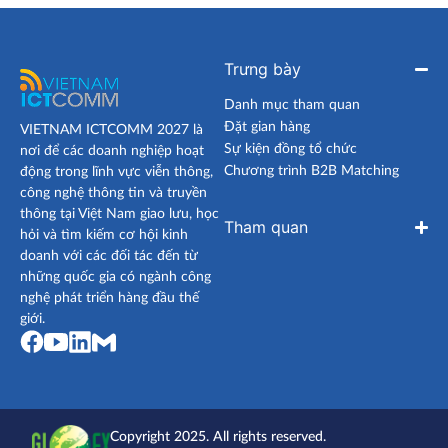
Trưng bày
Danh mục tham quan
Đặt gian hàng
VIETNAM ICTCOMM 2027 là
Sự kiện đồng tổ chức
nơi để các doanh nghiệp hoạt
Chương trình B2B Matching
động trong lĩnh vực viễn thông,
công nghệ thông tin và truyền
thông tại Việt Nam giao lưu, học
Tham quan
hỏi và tìm kiếm cơ hội kinh
doanh với các đối tác đến từ
những quốc gia có ngành công
nghệ phát triển hàng đầu thế
giới.
Copyright 2025. All rights reserved.