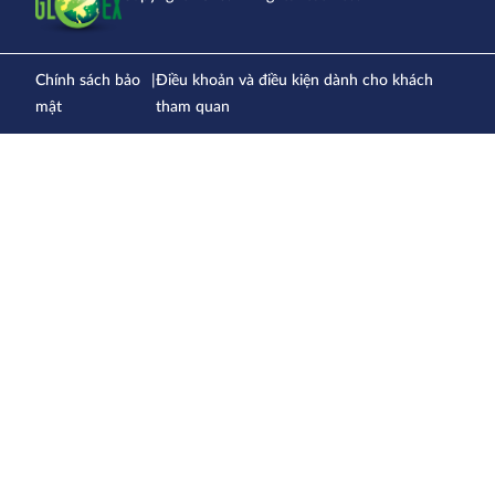
Chính sách bảo
|
Điều khoản và điều kiện dành cho khách
mật
tham quan