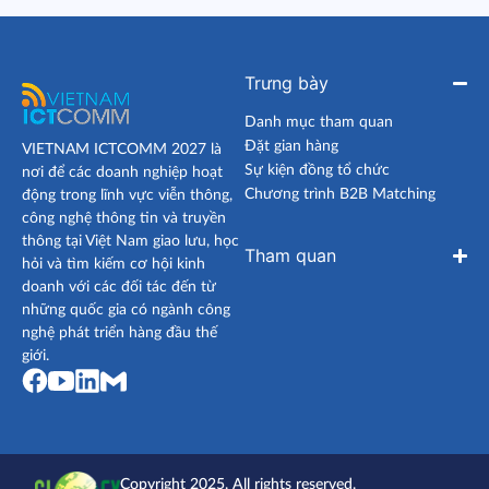
Trưng bày
Danh mục tham quan
Đặt gian hàng
VIETNAM ICTCOMM 2027 là
Sự kiện đồng tổ chức
nơi để các doanh nghiệp hoạt
Chương trình B2B Matching
động trong lĩnh vực viễn thông,
công nghệ thông tin và truyền
thông tại Việt Nam giao lưu, học
Tham quan
hỏi và tìm kiếm cơ hội kinh
doanh với các đối tác đến từ
những quốc gia có ngành công
nghệ phát triển hàng đầu thế
giới.
Copyright 2025. All rights reserved.