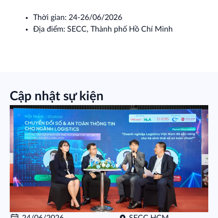
Thời gian: 24-26/06/2026
Địa điểm: SECC, Thành phố Hồ Chí Minh
Cập nhật sự kiện