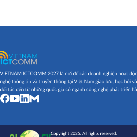
VIETNAM ICTCOMM 2027 là nơi để các doanh nghiệp hoạt động 
nghệ thông tin và truyền thông tại Việt Nam giao lưu, học hỏi v
đối tác đến từ những quốc gia có ngành công nghệ phát triển hà
Copyright 2025. All rights reserved.